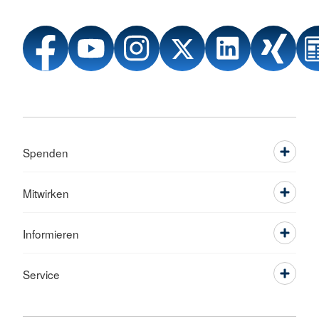
Spenden
Mitwirken
Informieren
Service