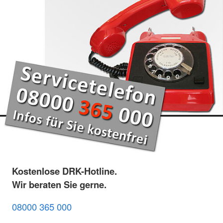
Kostenlose DRK-Hotline.
Wir beraten Sie gerne.
08000 365 000