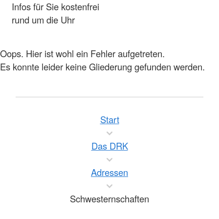
Infos für Sie kostenfrei
rund um die Uhr
Oops. Hier ist wohl ein Fehler aufgetreten.
Es konnte leider keine Gliederung gefunden werden.
Start
Das DRK
Adressen
Schwesternschaften