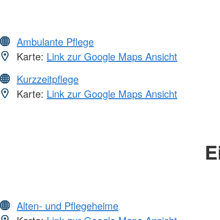
Ambulante Pflege
Karte:
Link zur Google Maps Ansicht
Kurzzeitpflege
Karte:
Link zur Google Maps Ansicht
E
Alten- und Pflegeheime