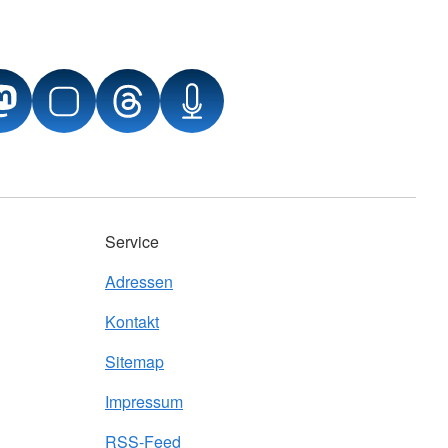
Service
Adressen
Kontakt
Sitemap
Impressum
RSS-Feed