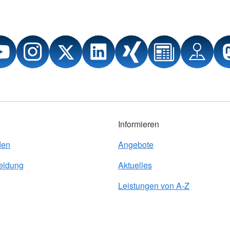
Informieren
den
Angebote
eldung
Aktuelles
Leistungen von A-Z