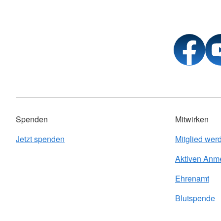
Spenden
Mitwirken
Jetzt spenden
Mitglied wer
Aktiven Anm
Ehrenamt
Blutspende