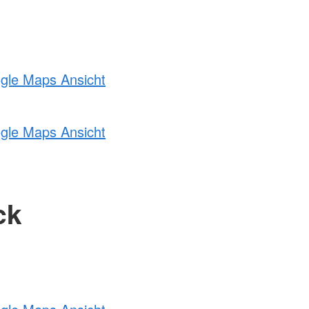
ogle Maps Ansicht
ogle Maps Ansicht
ck