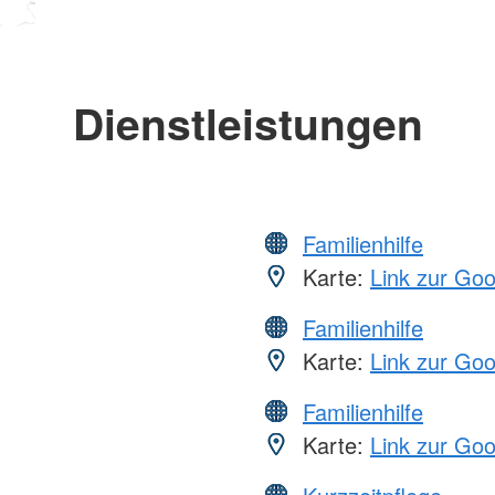
Dienstleistungen
Familienhilfe
Karte:
Link zur Go
Familienhilfe
Karte:
Link zur Go
Familienhilfe
Karte:
Link zur Go