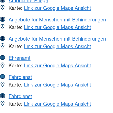
Ambulante Pflege
Karte:
Link zur Google Maps Ansicht
Angebote für Menschen mit Behinderungen
Karte:
Link zur Google Maps Ansicht
Angebote für Menschen mit Behinderungen
Karte:
Link zur Google Maps Ansicht
Ehrenamt
Karte:
Link zur Google Maps Ansicht
Fahrdienst
Karte:
Link zur Google Maps Ansicht
Fahrdienst
Karte:
Link zur Google Maps Ansicht