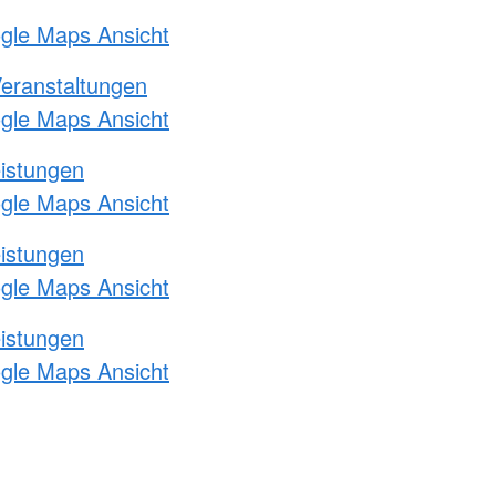
ogle Maps Ansicht
Veranstaltungen
ogle Maps Ansicht
eistungen
ogle Maps Ansicht
eistungen
ogle Maps Ansicht
eistungen
ogle Maps Ansicht