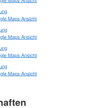
ogle Maps Ansicht
tung
ogle Maps Ansicht
tung
ogle Maps Ansicht
tung
ogle Maps Ansicht
tung
ogle Maps Ansicht
haften