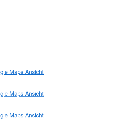
ogle Maps Ansicht
ogle Maps Ansicht
ogle Maps Ansicht