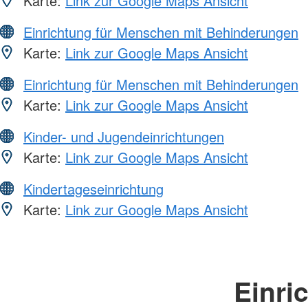
Karte:
Link zur Google Maps Ansicht
Einrichtung für Menschen mit Behinderungen
Karte:
Link zur Google Maps Ansicht
Einrichtung für Menschen mit Behinderungen
Karte:
Link zur Google Maps Ansicht
Kinder- und Jugendeinrichtungen
Karte:
Link zur Google Maps Ansicht
Kindertageseinrichtung
Karte:
Link zur Google Maps Ansicht
Einri