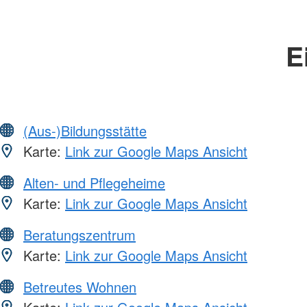
E
(Aus-)Bildungsstätte
Karte:
Link zur Google Maps Ansicht
Alten- und Pflegeheime
Karte:
Link zur Google Maps Ansicht
Beratungszentrum
Karte:
Link zur Google Maps Ansicht
Betreutes Wohnen