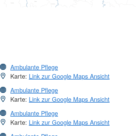
Ambulante Pflege
Karte:
Link zur Google Maps Ansicht
Ambulante Pflege
Karte:
Link zur Google Maps Ansicht
Ambulante Pflege
Karte:
Link zur Google Maps Ansicht