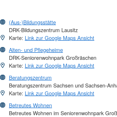
(Aus-)Bildungsstätte
DRK-Bildungszentrum Lausitz
Karte:
Link zur Google Maps Ansicht
Alten- und Pflegeheime
DRK-Seniorenwohnpark Großräschen
Karte:
Link zur Google Maps Ansicht
Beratungszentrum
Beratungszentrum Sachsen und Sachsen-Anha
Karte:
Link zur Google Maps Ansicht
Betreutes Wohnen
Betreutes Wohnen im Seniorenwohnpark Gro