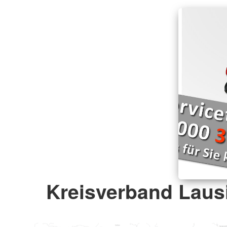
Kreisverband Lausi