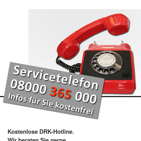
Kostenlose DRK-Hotline.
Wir beraten Sie gerne.