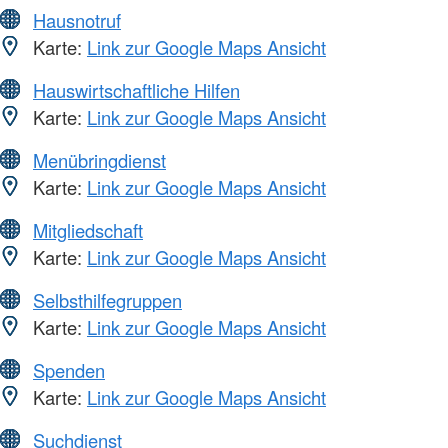
Hausnotruf
Karte:
Link zur Google Maps Ansicht
Hauswirtschaftliche Hilfen
Karte:
Link zur Google Maps Ansicht
Menübringdienst
Karte:
Link zur Google Maps Ansicht
Mitgliedschaft
Karte:
Link zur Google Maps Ansicht
Selbsthilfegruppen
Karte:
Link zur Google Maps Ansicht
Spenden
Karte:
Link zur Google Maps Ansicht
Suchdienst