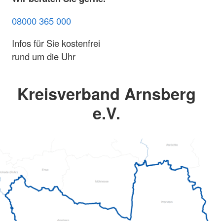
08000 365 000
Infos für Sie kostenfrei
rund um die Uhr
Kreisverband Arnsberg
e.V.