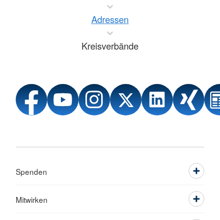
Adressen
Kreisverbände
Spenden
Mitwirken