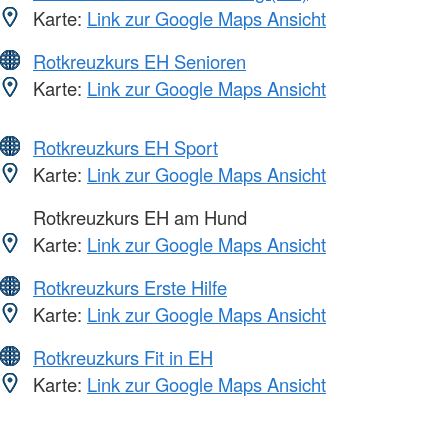
Karte:
Link zur Google Maps Ansicht
Rotkreuzkurs EH Senioren
Karte:
Link zur Google Maps Ansicht
Rotkreuzkurs EH Sport
Karte:
Link zur Google Maps Ansicht
Rotkreuzkurs EH am Hund
Karte:
Link zur Google Maps Ansicht
Rotkreuzkurs Erste Hilfe
Karte:
Link zur Google Maps Ansicht
Rotkreuzkurs Fit in EH
Karte:
Link zur Google Maps Ansicht