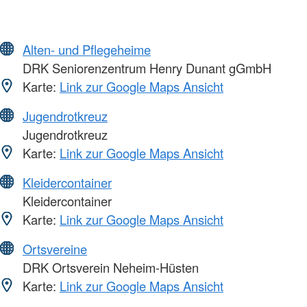
Alten- und Pflegeheime
DRK Seniorenzentrum Henry Dunant gGmbH
Karte:
Link zur Google Maps Ansicht
Jugendrotkreuz
Jugendrotkreuz
Karte:
Link zur Google Maps Ansicht
Kleidercontainer
Kleidercontainer
Karte:
Link zur Google Maps Ansicht
Ortsvereine
DRK Ortsverein Neheim-Hüsten
Karte:
Link zur Google Maps Ansicht