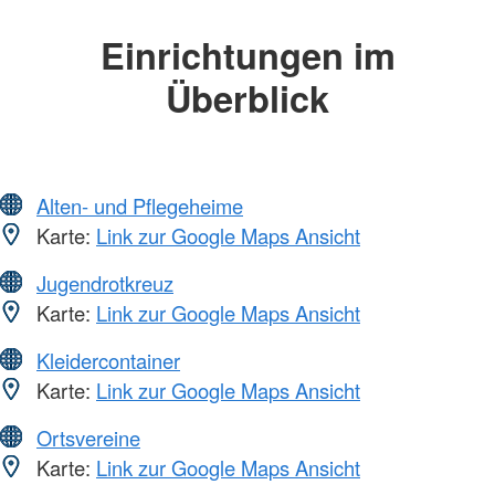
Einrichtungen im
Überblick
Alten- und Pflegeheime
Karte:
Link zur Google Maps Ansicht
Jugendrotkreuz
Karte:
Link zur Google Maps Ansicht
Kleidercontainer
Karte:
Link zur Google Maps Ansicht
Ortsvereine
Karte:
Link zur Google Maps Ansicht