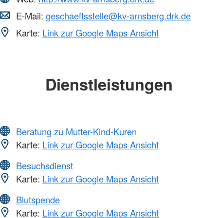
E-Mail:
geschaeftsstelle@kv-arnsberg.drk.de
Karte:
Link zur Google Maps Ansicht
Dienstleistungen
Beratung zu Mutter-Kind-Kuren
Karte:
Link zur Google Maps Ansicht
Besuchsdienst
Karte:
Link zur Google Maps Ansicht
Blutspende
Karte:
Link zur Google Maps Ansicht