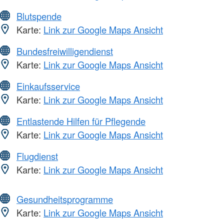
Blutspende
Karte:
Link zur Google Maps Ansicht
Bundesfreiwilligendienst
Karte:
Link zur Google Maps Ansicht
Einkaufsservice
Karte:
Link zur Google Maps Ansicht
Entlastende Hilfen für Pflegende
Karte:
Link zur Google Maps Ansicht
Flugdienst
Karte:
Link zur Google Maps Ansicht
Gesundheitsprogramme
Karte:
Link zur Google Maps Ansicht