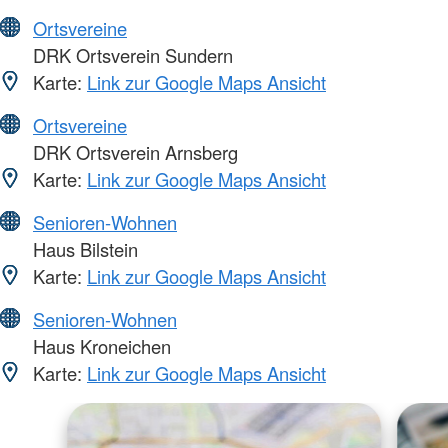
Ortsvereine
DRK Ortsverein Sundern
Karte:
Link zur Google Maps Ansicht
Ortsvereine
DRK Ortsverein Arnsberg
Karte:
Link zur Google Maps Ansicht
Senioren-Wohnen
Haus Bilstein
Karte:
Link zur Google Maps Ansicht
Senioren-Wohnen
Haus Kroneichen
Karte:
Link zur Google Maps Ansicht