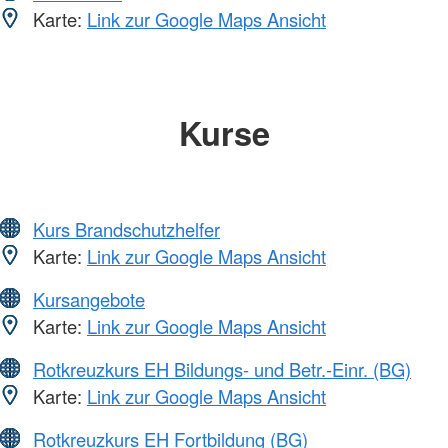
Karte:
Link zur Google Maps Ansicht
Kurse
Kurs Brandschutzhelfer
Karte:
Link zur Google Maps Ansicht
Kursangebote
Karte:
Link zur Google Maps Ansicht
Rotkreuzkurs EH Bildungs- und Betr.-Einr. (BG)
Karte:
Link zur Google Maps Ansicht
Rotkreuzkurs EH Fortbildung (BG)