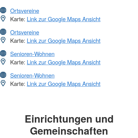
Ortsvereine
Karte:
Link zur Google Maps Ansicht
Ortsvereine
Karte:
Link zur Google Maps Ansicht
Senioren-Wohnen
Karte:
Link zur Google Maps Ansicht
Senioren-Wohnen
Karte:
Link zur Google Maps Ansicht
Einrichtungen und
Gemeinschaften