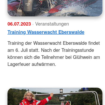
06.07.2023
· Veranstaltungen
Training Wasserwacht Eberswalde
Training der Wasserwacht Eberswalde findet
am 6. Juli statt. Nach der Trainingsstunde
können sich die Teilnehmer bei Glühwein am
Lagerfeuer aufwärmen.