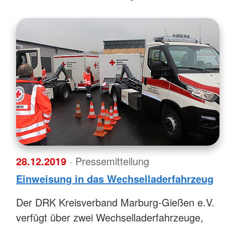
28.12.2019
· Pressemitteilung
Einweisung in das Wechselladerfahrzeug
Der DRK Kreisverband Marburg-Gießen e.V.
verfügt über zwei Wechselladerfahrzeuge,