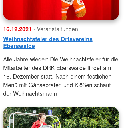
16.12.2021
· Veranstaltungen
Weihnachtsfeier des Ortsvereins
Eberswalde
Alle Jahre wieder: Die Weihnachtsfeier für die
Mitarbeiter des DRK Eberswalde findet am
16. Dezember statt. Nach einem festlichen
Menü mit Gänsebraten und Klößen schaut
der Weihnachtsmann