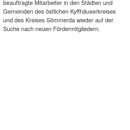
beauftragte Mitarbeiter in den Städten und
Gemeinden des östlichen Kyffhäuserkreises
und des Kreises Sömmerda wieder auf der
Suche nach neuen Fördermitgliedern.