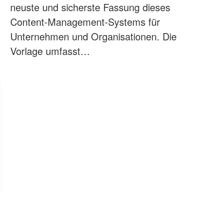
neuste und sicherste Fassung dieses
Content-Management-Systems für
Unternehmen und Organisationen. Die
Vorlage umfasst…