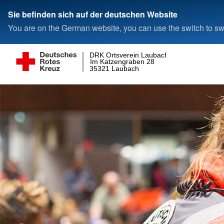
Sie befinden sich auf der deutschen Website
You are on the German website, you can use the switch to swi
DRK Ortsverein Laubach
Im Katzengraben 28
35321 Laubach