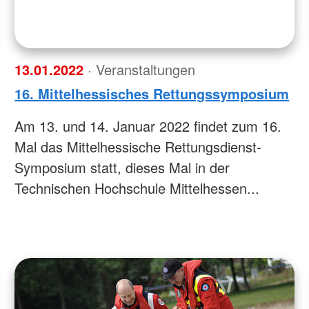
13.01.2022
· Veranstaltungen
16. Mittelhessisches Rettungssymposium
Am 13. und 14. Januar 2022 findet zum 16.
Mal das Mittelhessische Rettungsdienst-
Symposium statt, dieses Mal in der
Technischen Hochschule Mittelhessen...