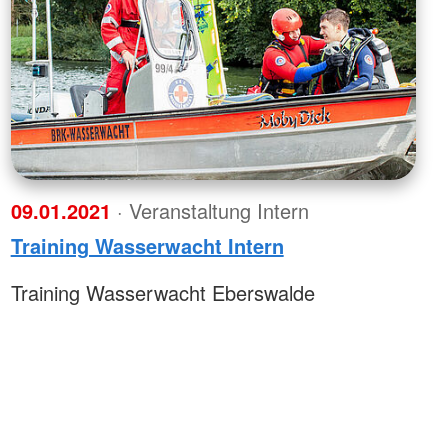
09.01.2021
· Veranstaltung Intern
Training Wasserwacht Intern
Training Wasserwacht Eberswalde