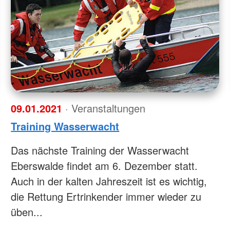
09.01.2021
· Veranstaltungen
Training Wasserwacht
Das nächste Training der Wasserwacht
Eberswalde findet am 6. Dezember statt.
Auch in der kalten Jahreszeit ist es wichtig,
die Rettung Ertrinkender immer wieder zu
üben...