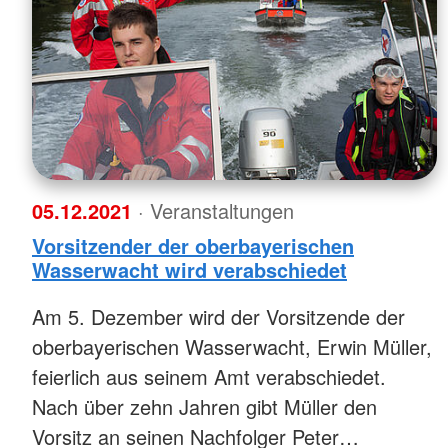
05.12.2021
· Veranstaltungen
Vorsitzender der oberbayerischen
Wasserwacht wird verabschiedet
Am 5. Dezember wird der Vorsitzende der
oberbayerischen Wasserwacht, Erwin Müller,
feierlich aus seinem Amt verabschiedet.
Nach über zehn Jahren gibt Müller den
Vorsitz an seinen Nachfolger Peter…