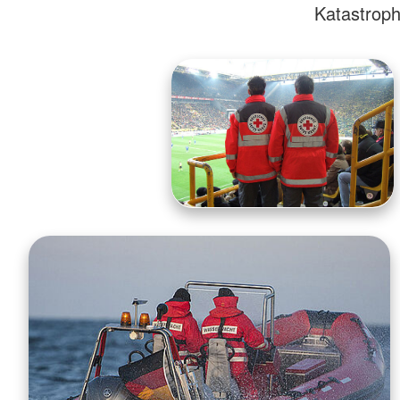
Katastrop