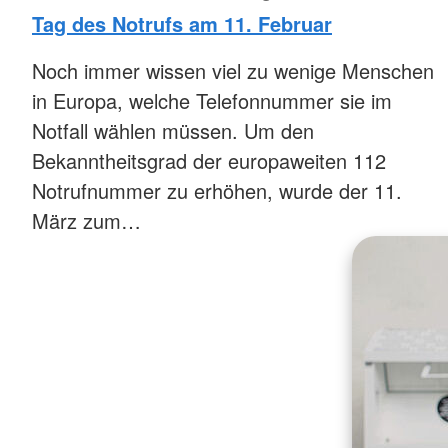
Tag des Notrufs am 11. Februar
Noch immer wissen viel zu wenige Menschen
in Europa, welche Telefonnummer sie im
Notfall wählen müssen. Um den
Bekanntheitsgrad der europaweiten 112
Notrufnummer zu erhöhen, wurde der 11.
März zum…