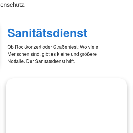
henschutz.
Sanitätsdienst
Ob Rockkonzert oder Straßenfest: Wo viele
Menschen sind, gibt es kleine und größere
Notfälle. Der Sanitätsdienst hilft.