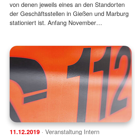
von denen jeweils eines an den Standorten
der Geschäftsstellen in Gießen und Marburg
stationiert ist. Anfang November…
11.12.2019
· Veranstaltung Intern