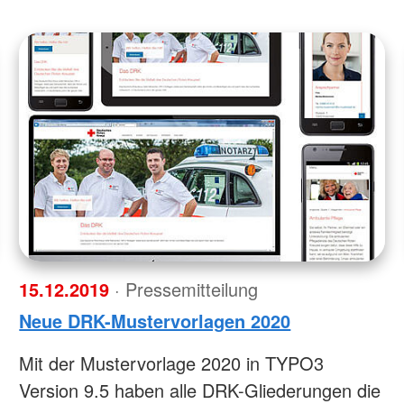
15.12.2019
· Pressemitteilung
Neue DRK-Mustervorlagen 2020
Mit der Mustervorlage 2020 in TYPO3
Version 9.5 haben alle DRK-Gliederungen die